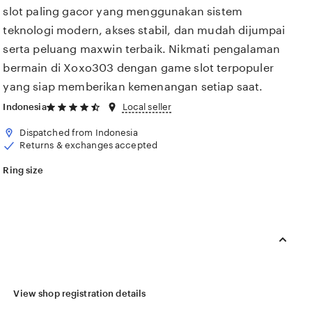
slot paling gacor yang menggunakan sistem
teknologi modern, akses stabil, dan mudah dijumpai
serta peluang maxwin terbaik. Nikmati pengalaman
bermain di Xoxo303 dengan game slot terpopuler
yang siap memberikan kemenangan setiap saat.
4.5
Indonesia
Local seller
out
of
Dispatched from Indonesia
5
Returns & exchanges accepted
stars
Ring size
View shop registration details