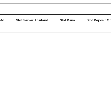
t4d
Slot Server Thailand
Slot Dana
Slot Deposit Qr