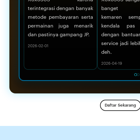
Pastikan kecerahan layar cukup saat dipindai d
terintegrasi dengan banyak
banget dih
dengan kecerahan rendah atau dalam kondisi
metode pembayaran serta
kemaren sem
kamera aplikasi gagal membaca kode, memperl
permainan juga menarik
kendala pas
Simpan screenshot notifikasi berhasil dari apli
dan pastinya gampang JP.
dengan bantua
saldo tidak masuk otomatis setelah 1 menit. Sc
service jadi le
2026-02-01
Seabank jauh lebih mudah diproses CS dibandi
deh.
Pastikan koneksi stabil saat akan konfirmas
2026-04-19
konfirmasi PIN bisa menyebabkan status trans
data seluler, pastikan sinyal minimal 4G sebel
Daftar Sekarang