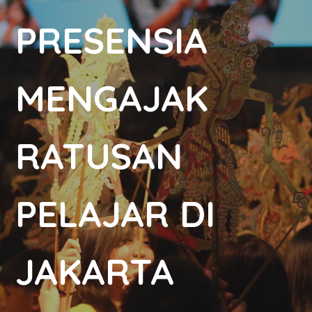
PRESENSIA
MENGAJAK
RATUSAN
PELAJAR DI
JAKARTA