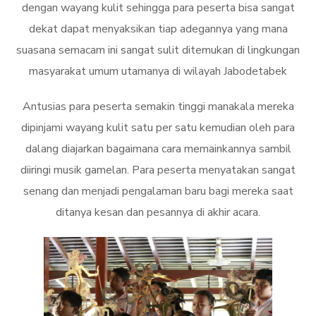
dengan wayang kulit sehingga para peserta bisa sangat
dekat dapat menyaksikan tiap adegannya yang mana
suasana semacam ini sangat sulit ditemukan di lingkungan
masyarakat umum utamanya di wilayah Jabodetabek
Antusias para peserta semakin tinggi manakala mereka
dipinjami wayang kulit satu per satu kemudian oleh para
dalang diajarkan bagaimana cara memainkannya sambil
diiringi musik gamelan. Para peserta menyatakan sangat
senang dan menjadi pengalaman baru bagi mereka saat
ditanya kesan dan pesannya di akhir acara.