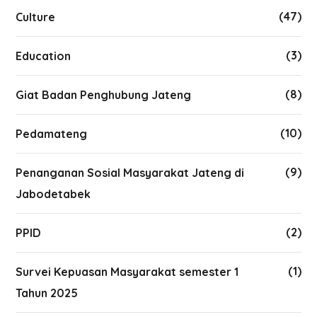
(47)
Culture
(3)
Education
(8)
Giat Badan Penghubung Jateng
(10)
Pedamateng
(9)
Penanganan Sosial Masyarakat Jateng di
Jabodetabek
(2)
PPID
(1)
Survei Kepuasan Masyarakat semester 1
Tahun 2025