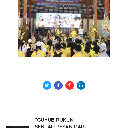
"GUYUB RUKUN"
SEBUAH PESAN DARI