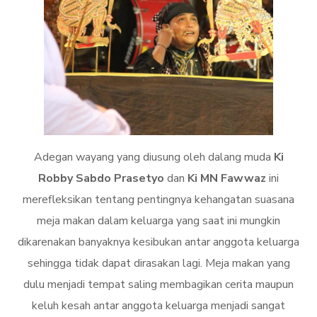
Adegan wayang yang diusung oleh dalang muda
Ki
Robby Sabdo Prasetyo
dan
Ki MN Fawwaz
ini
merefleksikan tentang pentingnya kehangatan suasana
meja makan dalam keluarga yang saat ini mungkin
dikarenakan banyaknya kesibukan antar anggota keluarga
sehingga tidak dapat dirasakan lagi. Meja makan yang
dulu menjadi tempat saling membagikan cerita maupun
keluh kesah antar anggota keluarga menjadi sangat