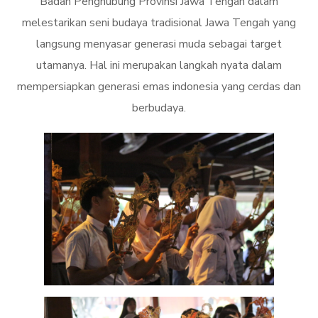
Badan Penghubung Provinsi Jawa Tengah dalam
melestarikan seni budaya tradisional Jawa Tengah yang
langsung menyasar generasi muda sebagai target
utamanya. Hal ini merupakan langkah nyata dalam
mempersiapkan generasi emas indonesia yang cerdas dan
berbudaya.