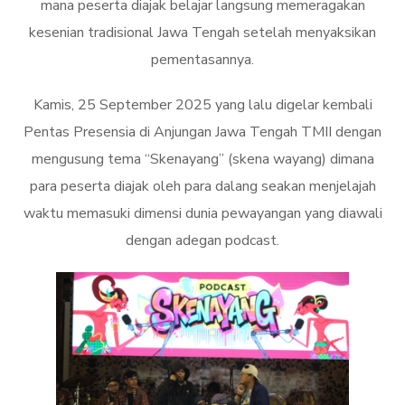
mana peserta diajak belajar langsung memeragakan
kesenian tradisional Jawa Tengah setelah menyaksikan
pementasannya.
Kamis, 25 September 2025 yang lalu digelar kembali
Pentas Presensia di Anjungan Jawa Tengah TMII dengan
mengusung tema “Skenayang” (skena wayang) dimana
para peserta diajak oleh para dalang seakan menjelajah
waktu memasuki dimensi dunia pewayangan yang diawali
dengan adegan podcast.