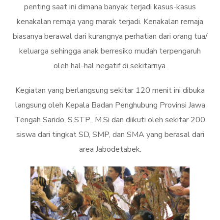
penting saat ini dimana banyak terjadi kasus-kasus
kenakalan remaja yang marak terjadi. Kenakalan remaja
biasanya berawal dari kurangnya perhatian dari orang tua/
keluarga sehingga anak berresiko mudah terpengaruh
oleh hal-hal negatif di sekitarnya.
Kegiatan yang berlangsung sekitar 120 menit ini dibuka
langsung oleh Kepala Badan Penghubung Provinsi Jawa
Tengah Sarido, S.STP., M.Si dan diikuti oleh sekitar 200
siswa dari tingkat SD, SMP, dan SMA yang berasal dari
area Jabodetabek.