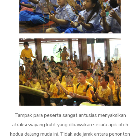
Tampak para peserta sangat antusias menyaksikan
atraksi wayang kulit yang dibawakan secara apik oleh
kedua dalang muda ini. Tidak ada jarak antara penonton