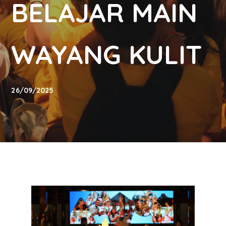
BELAJAR MAIN
WAYANG KULIT
26/09/2025