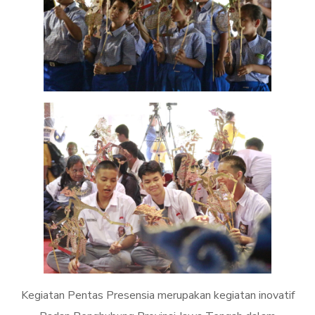
Kegiatan Pentas Presensia merupakan kegiatan inovatif