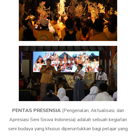
PENTAS PRESENSIA
(Pengenalan, Aktualisasi, dan
Apresiasi Seni Siswa Indonesia) adalah sebuah kegiatan
seni budaya yang khusus diperuntukkan bagi pelajar yang