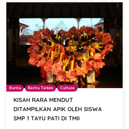
Berita
Berita Terkini
Culture
KISAH RARA MENDUT
DITAMPILKAN APIK OLEH SISWA
SMP 1 TAYU PATI DI TMII