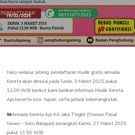
19/02/2025
Halo sedulur Jateng, pendaftaran mudik gratis armada
Kereta akan dimulai pada Senin, 3 Maret 2025 pukul
12.00 WIB berikut kami berikan informasi Mudik Kereta
Api beserta rute, tujuan, serta jadwal keberangkatan.
🚂Armada Kereta Api KA Jaka Tingkir (Stasiun Pasar
Senen – Solo Balapan) berangkat Kamis, 27 Maret 2025
pukul 11.50 WIB