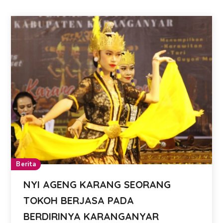
Berita
NYI AGENG KARANG SEORANG
TOKOH BERJASA PADA
BERDIRINYA KARANGANYAR