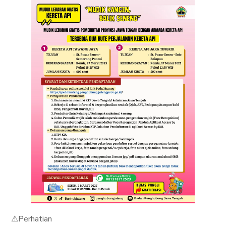
⚠Perhatian