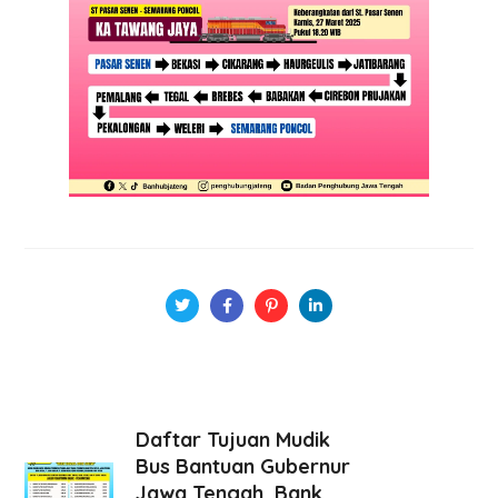
Daftar Tujuan Mudik
Bus Bantuan Gubernur
Jawa Tengah, Bank