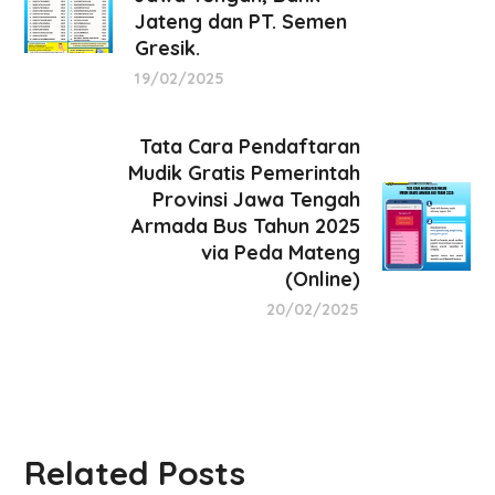
Jateng dan PT. Semen
Gresik.
19/02/2025
Tata Cara Pendaftaran
Mudik Gratis Pemerintah
Provinsi Jawa Tengah
Armada Bus Tahun 2025
via Peda Mateng
(Online)
20/02/2025
Related Posts