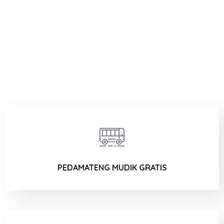
PEDAMATENG MUDIK GRATIS