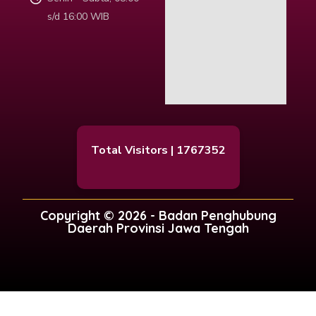
s/d 16:00 WIB
Total Visitors | 1767352
Copyright © 2026 - Badan Penghubung
Daerah Provinsi Jawa Tengah