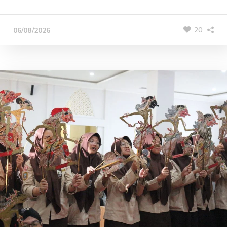
20
06/08/2026