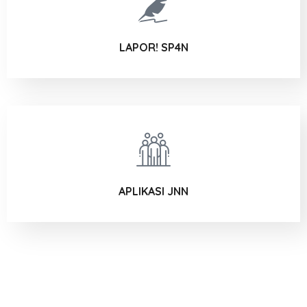
LAPOR! SP4N
APLIKASI JNN