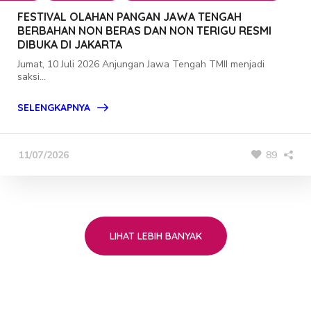
FESTIVAL OLAHAN PANGAN JAWA TENGAH
BERBAHAN NON BERAS DAN NON TERIGU RESMI
DIBUKA DI JAKARTA
Jumat, 10 Juli 2026 Anjungan Jawa Tengah TMII menjadi
saksi...
SELENGKAPNYA
89
11/07/2026
LIHAT LEBIH BANYAK