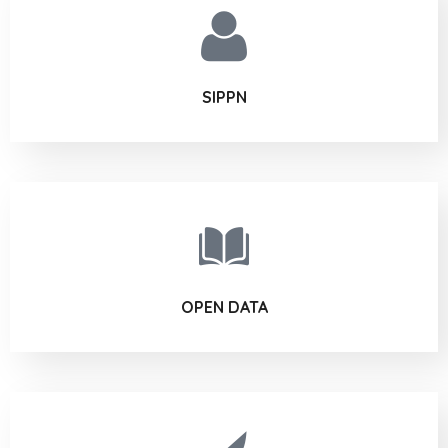
SIPPN
OPEN DATA